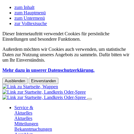
zum Inhalt
zum Hauptmenü
zum Untermenü
zur Volltextsuche
Dieser Internetauftritt verwendet Cookies für persönliche
Einstellungen und besondere Funktionen.
Außerdem möchten wir Cookies auch verwenden, um statistische
Daten zur Nutzung unseres Angebots zu sammeln. Dafür bitten wir
um Ihr Einverständnis.
Mehr dazu in unserer Datenschutzerklärung.
Ausblenden
Einverstanden
Service &
Aktuelles
Aktuelles
Mitteilungen
Bekanntmachungen