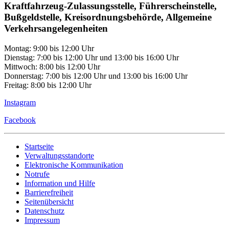
Kraftfahrzeug-Zulassungsstelle, Führerscheinstelle,
Bußgeldstelle, Kreisordnungsbehörde, Allgemeine
Verkehrsangelegenheiten
Montag: 9:00 bis 12:00 Uhr
Dienstag: 7:00 bis 12:00 Uhr und 13:00 bis 16:00 Uhr
Mittwoch: 8:00 bis 12:00 Uhr
Donnerstag: 7:00 bis 12:00 Uhr und 13:00 bis 16:00 Uhr
Freitag: 8:00 bis 12:00 Uhr
Instagram
Facebook
Startseite
Verwaltungsstandorte
Elektronische Kommunikation
Notrufe
Information und Hilfe
Barrierefreiheit
Seitenübersicht
Datenschutz
Impressum