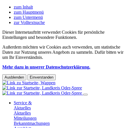
zum Inhalt
zum Hauptmenü
zum Untermenü
zur Volltextsuche
Dieser Internetauftritt verwendet Cookies für persönliche
Einstellungen und besondere Funktionen.
Außerdem möchten wir Cookies auch verwenden, um statistische
Daten zur Nutzung unseres Angebots zu sammeln. Dafür bitten wir
um Ihr Einverständnis.
Mehr dazu in unserer Datenschutzerklärung.
Ausblenden
Einverstanden
Service &
Aktuelles
Aktuelles
Mitteilungen
Bekanntmachungen