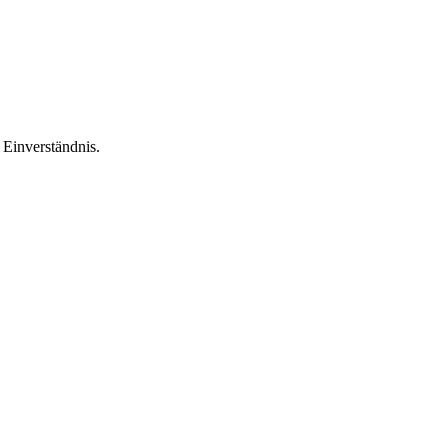
Einverständnis.