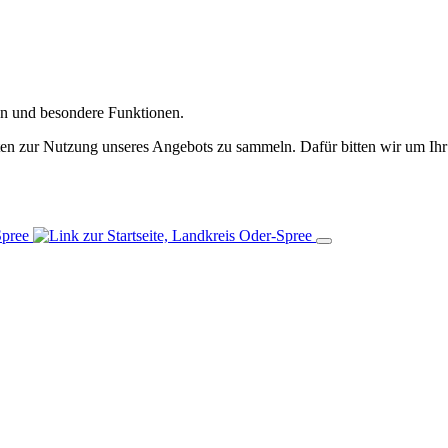
gen und besondere Funktionen.
n zur Nutzung unseres Angebots zu sammeln. Dafür bitten wir um Ihr 