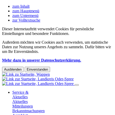
zum Inhalt
zum Hauptmenü
zum Untermenü
zur Volltextsuche
Dieser Internetauftritt verwendet Cookies für persönliche
Einstellungen und besondere Funktionen.
Außerdem möchten wir Cookies auch verwenden, um statistische
Daten zur Nutzung unseres Angebots zu sammeln. Dafür bitten wir
um Ihr Einverständnis.
Mehr dazu in unserer Datenschutzerklärung.
Ausblenden
Einverstanden
Service &
Aktuelles
Aktuelles
Mitteilungen
Bekanntmachungen