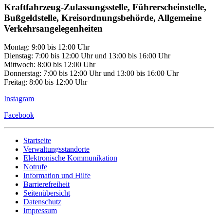
Kraftfahrzeug-Zulassungsstelle, Führerscheinstelle,
Bußgeldstelle, Kreisordnungsbehörde, Allgemeine
Verkehrsangelegenheiten
Montag: 9:00 bis 12:00 Uhr
Dienstag: 7:00 bis 12:00 Uhr und 13:00 bis 16:00 Uhr
Mittwoch: 8:00 bis 12:00 Uhr
Donnerstag: 7:00 bis 12:00 Uhr und 13:00 bis 16:00 Uhr
Freitag: 8:00 bis 12:00 Uhr
Instagram
Facebook
Startseite
Verwaltungsstandorte
Elektronische Kommunikation
Notrufe
Information und Hilfe
Barrierefreiheit
Seitenübersicht
Datenschutz
Impressum